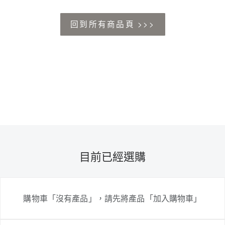
回到所有商品頁 >>>
目前已經選購
購物車「沒有產品」，請先將產品「加入購物車」