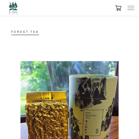
FOREST TEA