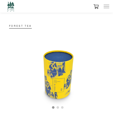
FOREST TEA