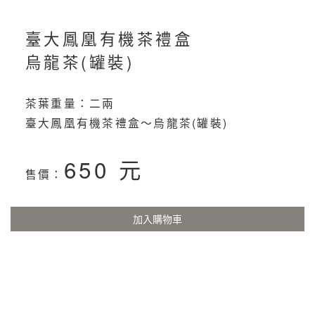
臺大鳳凰有機茶禮盒
烏龍茶(罐裝)
茶葉重量：二兩
臺大鳳凰有機茶禮盒～烏龍茶(罐裝)
650 元
售價：
加入購物車