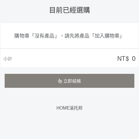
目前已經選購
購物車「沒有產品」，請先將產品「加入購物車」
0
NT$
小計
立即結帳
HOME溪托邦