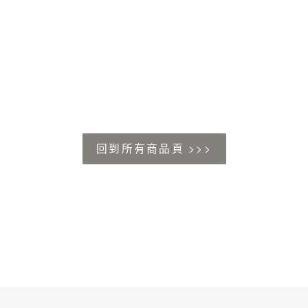
回到所有商品頁 >>>