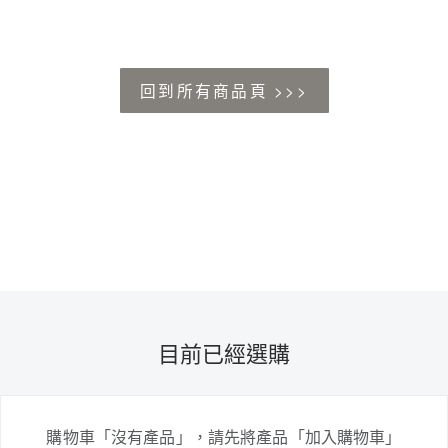
回到所有商品頁 >>>
目前已經選購
購物車「沒有產品」，請先將產品「加入購物車」