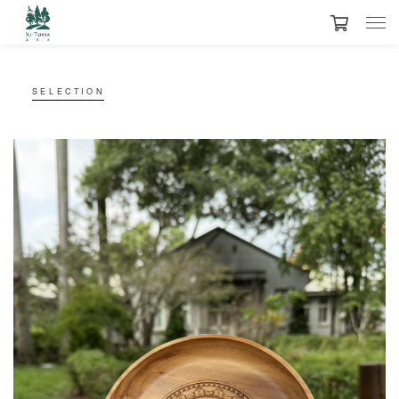
SELECTION