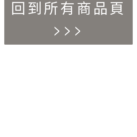
回到所有商品頁
>>>