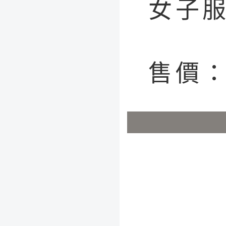
女子
售價