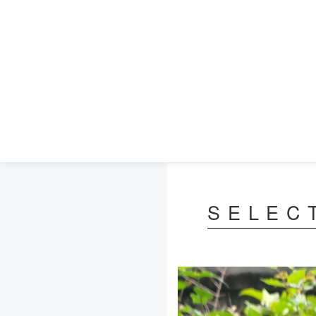
SELEC