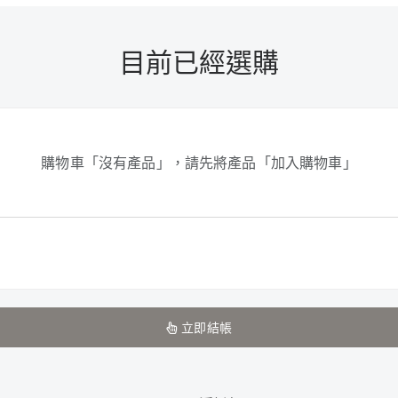
目前已經選購
購物車「沒有產品」，請先將產品「加入購物車」
立即結帳