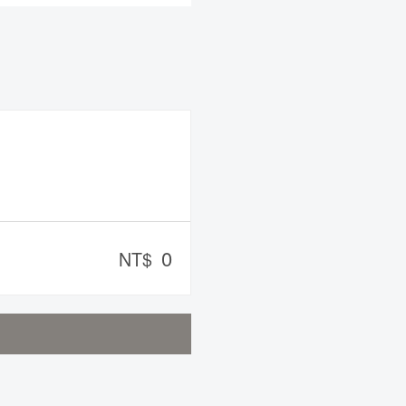
0
NT$