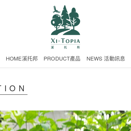
HOME溪托邦
PRODUCT產品
NEWS 活動訊息
TION