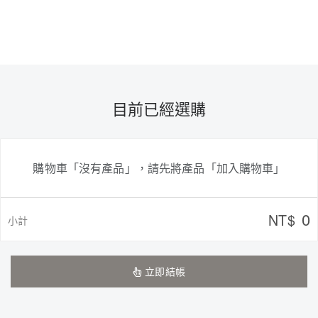
目前已經選購
購物車「沒有產品」，請先將產品「加入購物車」
0
NT$
小計
立即結帳