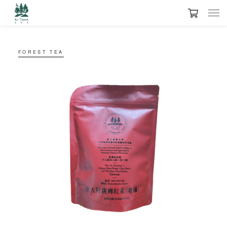
FOREST TEA